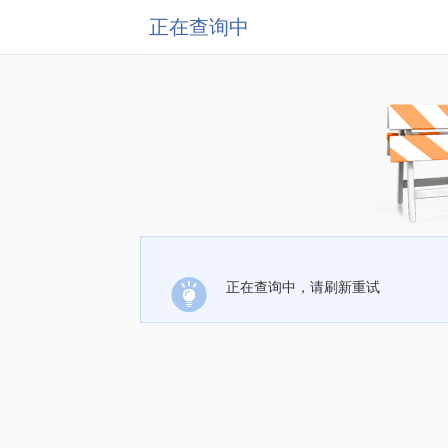
正在查询中
正在查询中，请刷新重试