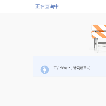
正在查询中
正在查询中，请刷新重试