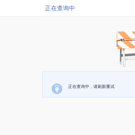
正在查询中
正在查询中，请刷新重试