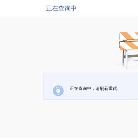
正在查询中
正在查询中，请刷新重试