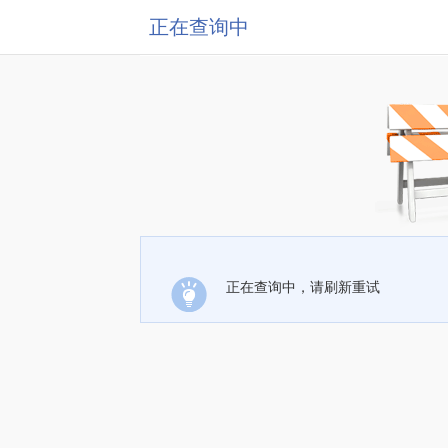
正在查询中
正在查询中，请刷新重试