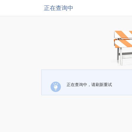
正在查询中
正在查询中，请刷新重试